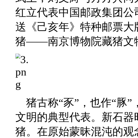
红立代表中国邮政集团公
送《己亥年》特种邮票大
猪——南京博物院藏猪文
猪古称“豕”，也作“豚
文明的典型代表。新石器
猪。在原始蒙昧混沌的观