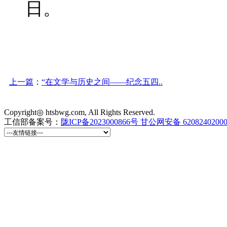
日。
上一篇
：
“在文学与历史之间——纪念五四..
Copyright◎ htsbwg.com, All Rights Reserved.
工信部备案号：
陇ICP备2023000866号
甘公网安备 6208240200