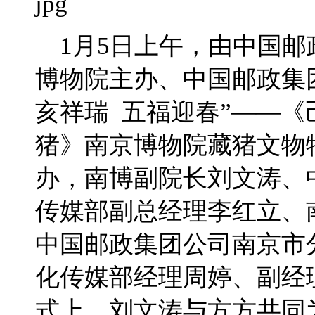
1月5日上午，由中国邮
博物院主办、中国邮政集
亥祥瑞 五福迎春”——
猪》南京博物院藏猪文物
办，南博副院长刘文涛、
传媒部副总经理李红立、
中国邮政集团公司南京市
化传媒部经理周婷、副经
式上，刘文涛与方方共同