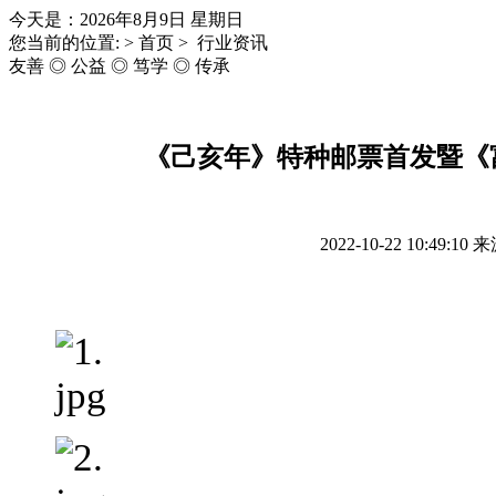
今天是：2026年8月9日 星期日
您当前的位置: > 首页 > 行业资讯
友善 ◎ 公益 ◎ 笃学 ◎ 传承
《己亥年》特种邮票首发暨《
2022-10-22 10:49:10
来