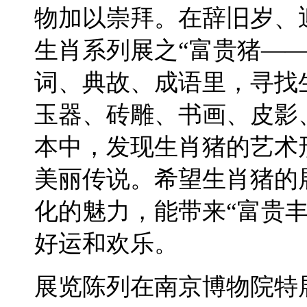
物加以崇拜。在辞旧岁、
生肖系列展之“富贵猪—
词、典故、成语里，寻找
玉器、砖雕、书画、皮影
本中，发现生肖猪的艺术
美丽传说。希望生肖猪的
化的魅力，能带来“富贵
好运和欢乐。
展览陈列在南京博物院特展