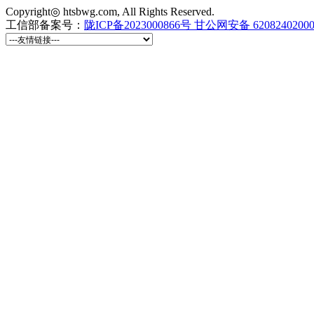
Copyright◎ htsbwg.com, All Rights Reserved.
工信部备案号：
陇ICP备2023000866号
甘公网安备 6208240200