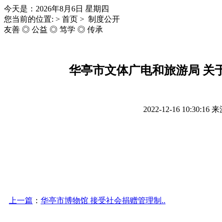
今天是：2026年8月6日 星期四
您当前的位置: > 首页 > 制度公开
友善 ◎ 公益 ◎ 笃学 ◎ 传承
华亭市文体广电和旅游局 关
2022-12-16 10:30:16
来
上一篇
：
华亭市博物馆 接受社会捐赠管理制..