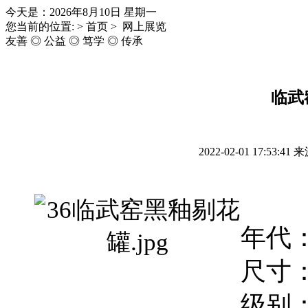
今天是：2026年8月10日 星期一
您当前的位置: > 首页 > 网上展览
友善 ◎ 公益 ◎ 笃学 ◎ 传承
临武
2022-02-01 17:53:41
来
年代
尺寸
级别