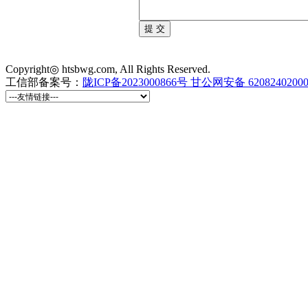
Copyright◎ htsbwg.com, All Rights Reserved.
工信部备案号：
陇ICP备2023000866号
甘公网安备 6208240200