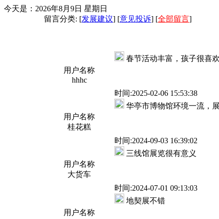
今天是：2026年8月9日 星期日
留言分类: [
发展建议
] [
意见投诉
] [
全部留言
]
春节活动丰富，孩子很喜
用户名称
hhhc
时间:2025-02-06 15:53:38
华亭市博物馆环境一流，
用户名称
桂花糕
时间:2024-09-03 16:39:02
三线馆展览很有意义
用户名称
大货车
时间:2024-07-01 09:13:03
地契展不错
用户名称