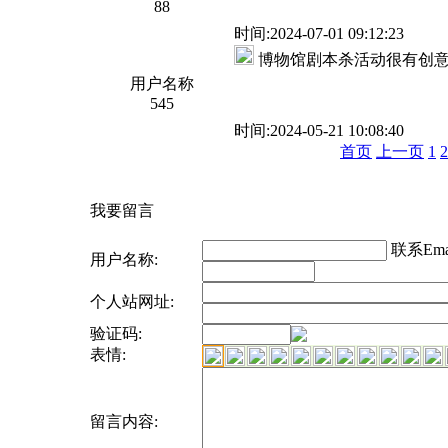
88
时间:2024-07-01 09:12:23
博物馆剧本杀活动很有创
用户名称
545
时间:2024-05-21 10:08:40
首页
上一页
1
2
我要留言
联系Emai
用户名称:
个人站网址:
验证码:
表情:
留言内容: