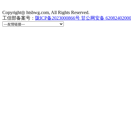
Copyright◎ htsbwg.com, All Rights Reserved.
工信部备案号：
陇ICP备2023000866号
甘公网安备 6208240200