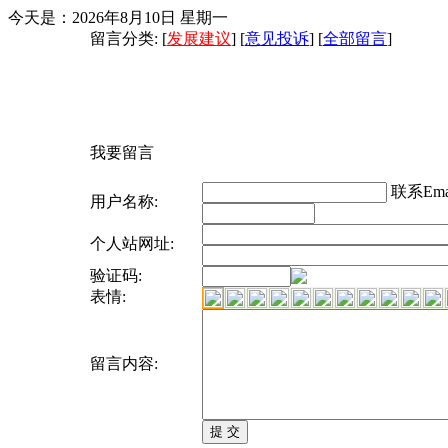
今天是：2026年8月10日 星期一
留言分类: [
发展建议
] [
意见投诉
] [
全部留言
]
我要留言
联系Emai
用户名称:
个人站网址:
验证码:
表情:
留言内容: