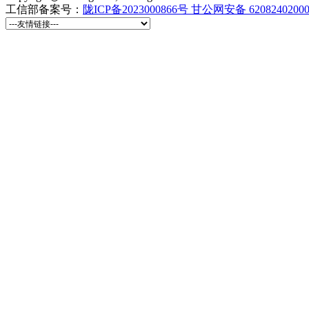
工信部备案号：
陇ICP备2023000866号
甘公网安备 6208240200